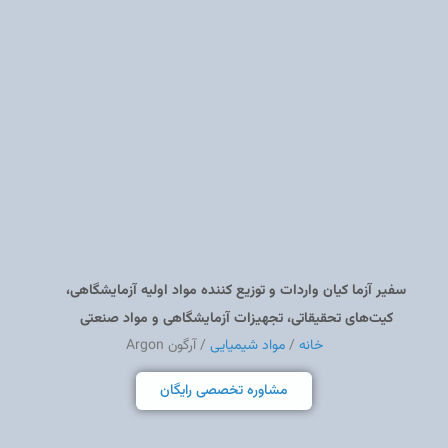
سفیر آزما کیان واردات و توزیع کننده مواد اولیه آزمایشگاهی،
کیت‌های تحقیقاتی، تجهیزات آزمایشگاهی و مواد صنعتی
خانه
/
مواد شیمیایی
/ آرگون Argon
مشاوره تخصصی رایگان