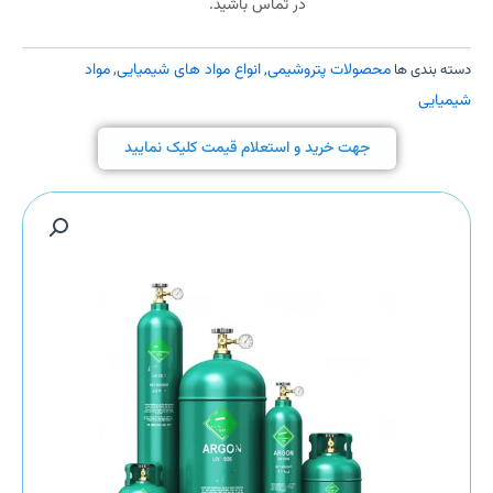
در تماس باشید.
محصولات پتروشیمی
انواع مواد های شیمیایی
مواد
دسته بندی ها
,
,
شیمیایی
جهت خرید و استعلام قیمت کلیک نمایید