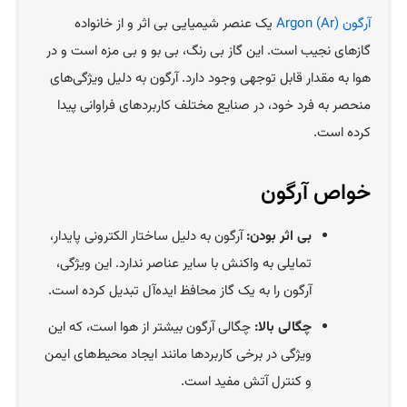
آرگون Argon (Ar)
یک عنصر شیمیایی بی اثر و از خانواده
گازهای نجیب است. این گاز بی رنگ، بی بو و بی مزه است و در
هوا به مقدار قابل توجهی وجود دارد. آرگون به دلیل ویژگی‌های
منحصر به فرد خود، در صنایع مختلف کاربردهای فراوانی پیدا
کرده است.
خواص آرگون
بی اثر بودن:
آرگون به دلیل ساختار الکترونی پایدار،
تمایلی به واکنش با سایر عناصر ندارد. این ویژگی،
آرگون را به یک گاز محافظ ایده‌آل تبدیل کرده است.
چگالی بالا:
چگالی آرگون بیشتر از هوا است، که این
ویژگی در برخی کاربردها مانند ایجاد محیط‌های ایمن
و کنترل آتش مفید است.