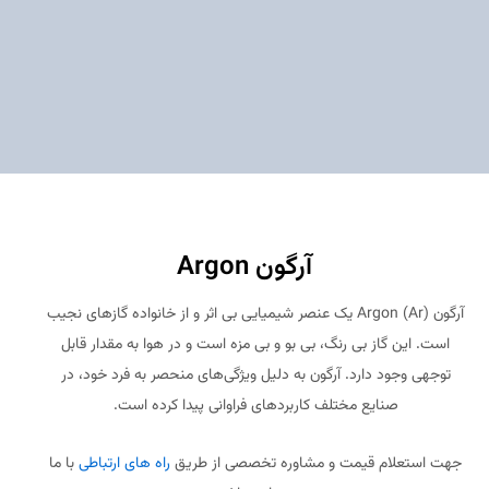
آرگون Argon
آرگون Argon (Ar) یک عنصر شیمیایی بی اثر و از خانواده گازهای نجیب
است. این گاز بی رنگ، بی بو و بی مزه است و در هوا به مقدار قابل
توجهی وجود دارد. آرگون به دلیل ویژگی‌های منحصر به فرد خود، در
صنایع مختلف کاربردهای فراوانی پیدا کرده است.
جهت استعلام قیمت و مشاوره تخصصی از طریق
راه های ارتباطی
با ما