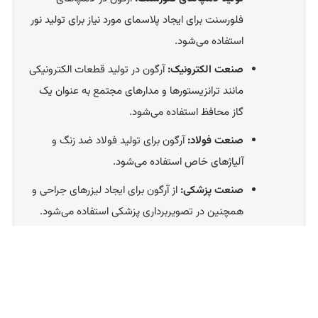
فلورسنت برای ایجاد پلاسمای مورد نیاز برای تولید نور
استفاده می‌شود.
صنعت الکترونیک:
آرگون در تولید قطعات الکترونیکی
مانند ترانزیستورها و مدارهای مجتمع به عنوان یک
گاز محافظ استفاده می‌شود.
صنعت فولاد:
آرگون برای تولید فولاد ضد زنگ و
آلیاژهای خاص استفاده می‌شود.
صنعت پزشکی:
از آرگون برای ایجاد لیزرهای جراحی و
همچنین در تصویربرداری پزشکی استفاده می‌شود.
صنعت غذایی:
آرگون برای بسته‌بندی مواد غذایی و
نگهداری از آن‌ها در برابر اکسیداسیون استفاده
می‌شود.
صنعت نفت و گاز:
آرگون برای افزایش بازیافت نفت و