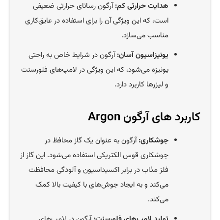
هدایت حرارتی کم:
آرگون رسانای حرارتی ضعیفی
است، که این ویژگی آن را برای استفاده در عایق‌کاری
مناسب می‌سازد.
یونیزاسیون آسان:
آرگون در شرایط خاص به راحتی
یونیزه می‌شود، که این ویژگی در لامپ‌های فلورسنت
و لیزرها کاربرد دارد.
کاربرد های آرگون Argon
جوشکاری:
آرگون به عنوان یک گاز محافظ در
جوشکاری قوس الکتریکی استفاده می‌شود. این گاز از
فلز مذاب در برابر اکسیداسیون و آلودگی محافظت
می‌کند و به ایجاد جوش‌های با کیفیت بالا کمک
می‌کند.
تولید لامپ‌های فلورسنت:
آرگون در لامپ‌های